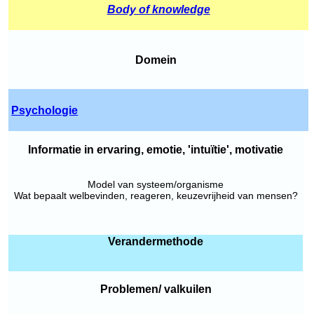
Body of knowledge
Domein
Psychologie
Informatie in ervaring, emotie, 'intuïtie', motivatie
Model van systeem/organisme
Wat bepaalt welbevinden, reageren, keuzevrijheid van mensen?
Verandermethode
Problemen/ valkuilen