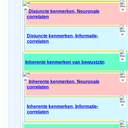
Disjuncte kenmerken, Neuronale
correlaten
Disjuncte kenmerken, Informatie-
correlaten
Inherente kenmerken van bewustzijn
Inherente kenmerken, Neuronale
correlaten
Inherente kenmerken, Informatie-
correlaten