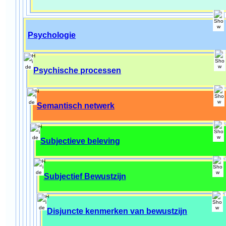
Psychologie
Psychische processen
Semantisch netwerk
Subjectieve beleving
Subjectief Bewustzijn
Disjuncte kenmerken van bewustzijn